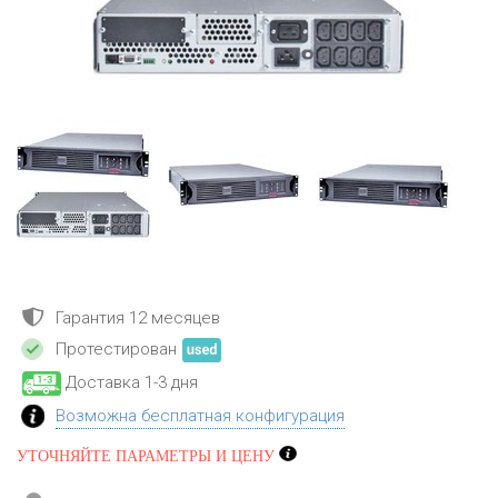
Гарантия 12 месяцев
Протестирован
Доставка 1-3 дня
Возможна бесплатная конфигурация
УТОЧНЯЙТЕ ПАРАМЕТРЫ И ЦЕНУ