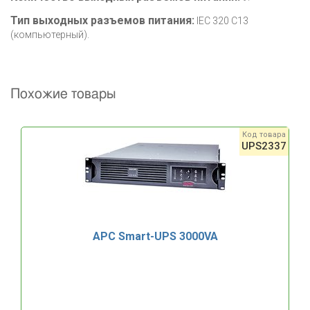
Тип выходных разъемов питания:
IEC 320 C13
(компьютерный).
Похожие товары
Код товара
UPS2337
APC Smart-UPS 3000VA