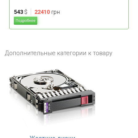
|
543
$
22410
грн
Подробнее
Дополнительные категории к товару