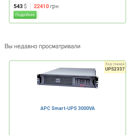
|
543
$
22410
грн
Подробнее
Вы недавно просматривали
Код товара
UPS2337
APC Smart-UPS 3000VA