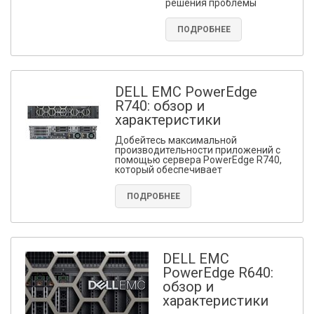
решения проблемы
ПОДРОБНЕЕ
DELL EMC PowerEdge
R740: обзор и
характеристики
Добейтесь максимальной
производительности приложений с
помощью сервера PowerEdge R740,
который обеспечивает
ПОДРОБНЕЕ
DELL EMC
PowerEdge R640:
обзор и
характеристики