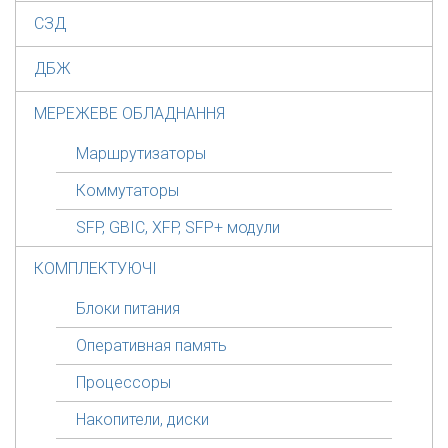
СЗД
ДБЖ
МЕРЕЖЕВЕ ОБЛАДНАННЯ
Маршрутизаторы
Коммутаторы
SFP, GBIC, XFP, SFP+ модули
КОМПЛЕКТУЮЧІ
Блоки питания
Оперативная память
Процессоры
Накопители, диски