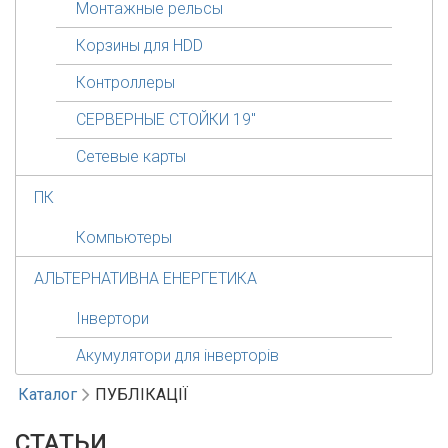
Монтажные рельсы
Корзины для HDD
Контроллеры
СЕРВЕРНЫЕ СТОЙКИ 19"
Сетевые карты
ПК
Компьютеры
АЛЬТЕРНАТИВНА ЕНЕРГЕТИКА
Інвертори
Акумулятори для інверторів
Каталог
ПУБЛІКАЦІЇ
СТАТЬИ