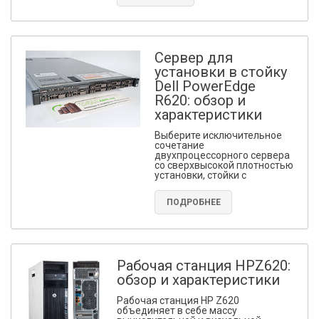
Сервер для
установки в стойку
Dell PowerEdge
R620: обзор и
характеристики
Выберите исключительное
сочетание
двухпроцессорного сервера
со сверхвысокой плотностью
установки, стойки с
ПОДРОБНЕЕ
Рабочая станция HPZ620:
обзор и характеристики
Рабочая станция HP Z620
объединяет в себе массу