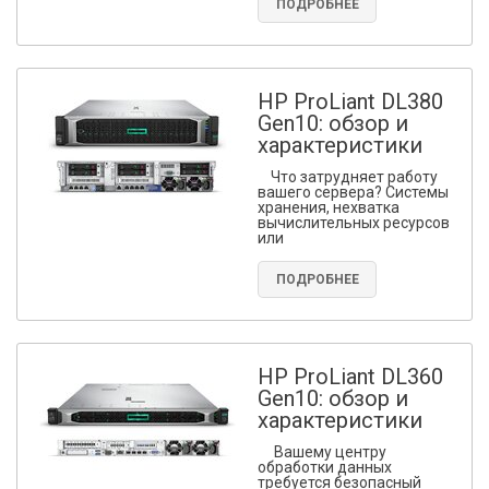
ПОДРОБНЕЕ
HP ProLiant DL380
Gen10: обзор и
характеристики
Что затрудняет работу
вашего сервера? Системы
хранения, нехватка
вычислительных ресурсов
или
ПОДРОБНЕЕ
HP ProLiant DL360
Gen10: обзор и
характеристики
Вашему центру
обработки данных
требуется безопасный