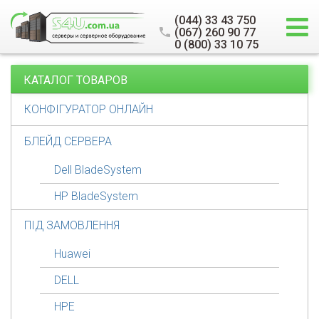
(044) 33 43 750
(067) 260 90 77
0 (800) 33 10 75
КАТАЛОГ ТОВАРОВ
КОНФІГУРАТОР ОНЛАЙН
БЛЕЙД СЕРВЕРА
Dell BladeSystem
HP BladeSystem
ПІД ЗАМОВЛЕННЯ
Huawei
DELL
HPE