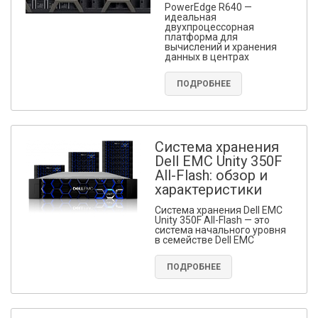
PowerEdge R640 —
идеальная
двухпроцессорная
платформа для
вычислений и хранения
данных в центрах
ПОДРОБНЕЕ
Система хранения
Dell EMC Unity 350F
All-Flash: обзор и
характеристики
Система хранения Dell EMC
Unity 350F All-Flash — это
система начального уровня
в семействе Dell EMC
ПОДРОБНЕЕ