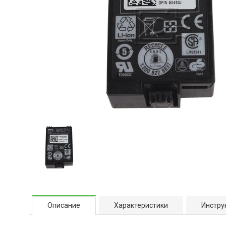
Описание
Характеристики
Инстру