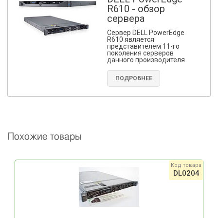
R610 - обзор
сервера
Сервер DELL PowerEdge
R610 является
представителем 11-го
поколения серверов
данного производителя
ПОДРОБНЕЕ
Похожие товары
Код товара
DL0204