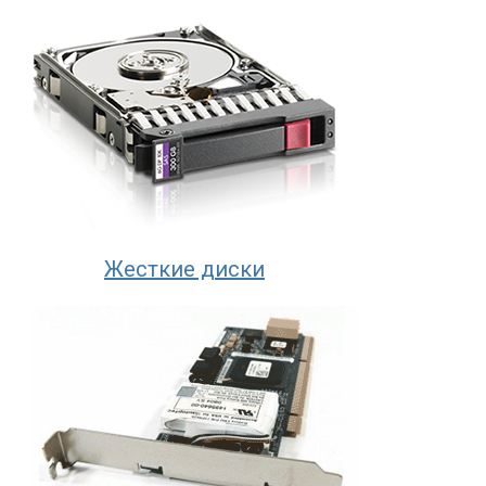
Жесткие диски