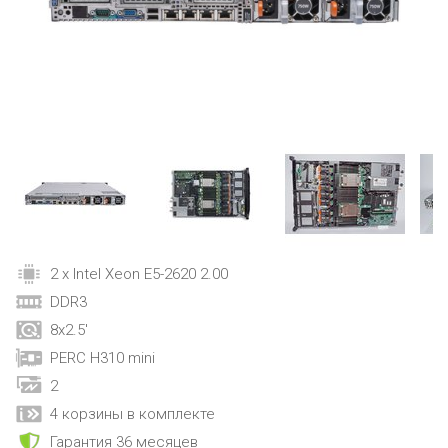
2 x Intel Xeon E5-2620 2.00
DDR3
8x2.5'
PERC H310 mini
2
4 корзины в комплекте
Гарантия 36 месяцев