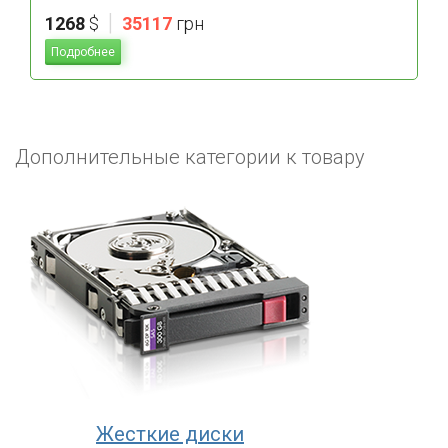
|
1268
$
35117
грн
Подробнее
Дополнительные категории к товару
Жесткие диски