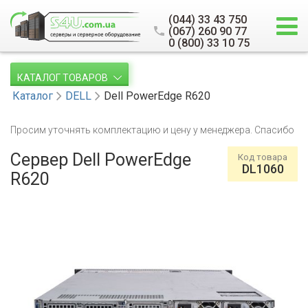
(044) 33 43 750
(067) 260 90 77
0 (800) 33 10 75
КАТАЛОГ ТОВАРОВ
Каталог
DELL
Dell PowerEdge R620
Просим уточнять комплектацию и цену у менеджера. Спасибо
Сервер Dell PowerEdge
Код товара
DL1060
R620