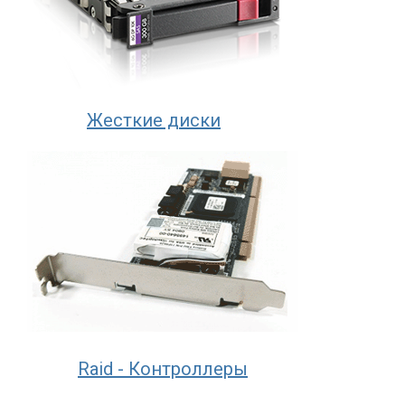
Жесткие диски
Raid - Контроллеры