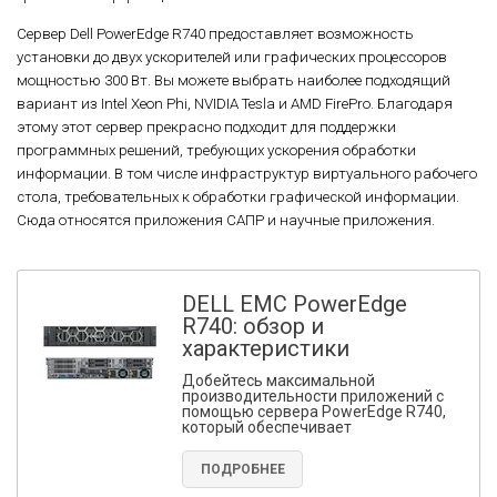
Сервер Dell PowerEdge R740 предоставляет возможность
установки до двух ускорителей или графических процессоров
мощностью 300 Вт. Вы можете выбрать наиболее подходящий
вариант из Intel Xeon Phi, NVIDIA Tesla и AMD FirePro. Благодаря
этому этот сервер прекрасно подходит для поддержки
программных решений, требующих ускорения обработки
информации. В том числе инфраструктур виртуального рабочего
стола, требовательных к обработки графической информации.
Сюда относятся приложения САПР и научные приложения.
DELL EMC PowerEdge
R740: обзор и
характеристики
Добейтесь максимальной
производительности приложений с
помощью сервера PowerEdge R740,
который обеспечивает
ПОДРОБНЕЕ