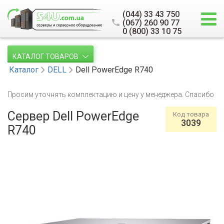
(044) 33 43 750
(067) 260 90 77
0 (800) 33 10 75
КАТАЛОГ ТОВАРОВ
Каталог
DELL
Dell PowerEdge R740
Просим уточнять комплектацию и цену у менеджера. Спасибо
Сервер Dell PowerEdge
Код товара
3039
R740