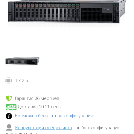
1 x 3.6
Гарантия 36 месяцев
Доставка 10-21 день
Возможна бесплатная конфигурация
Консультация специалиста
- выбор конфигурации,
проверка цены.