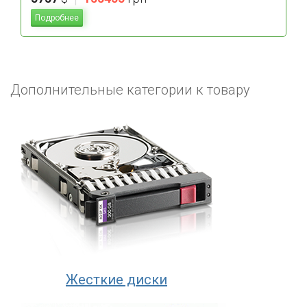
Подробнее
Дополнительные категории к товару
Жесткие диски