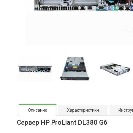
Описание
Характеристики
Инстру
Сервер HP ProLiant DL380 G6