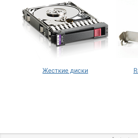
Жесткие диски
R