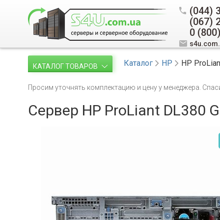
(044) 
(067) 
0 (800
s4u.com
Каталог
HP
HP ProLia
КАТАЛОГ ТОВАРОВ
Просим уточнять комплектацию и цену у менеджера. Спас
Сервер HP ProLiant DL380 