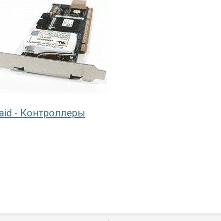
aid - Контроллеры