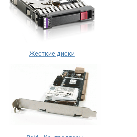
Жесткие диски