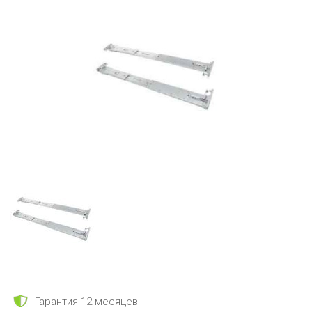
Гарантия 12 месяцев