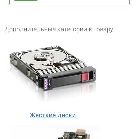
Дополнительные категории к товару
Жесткие диски