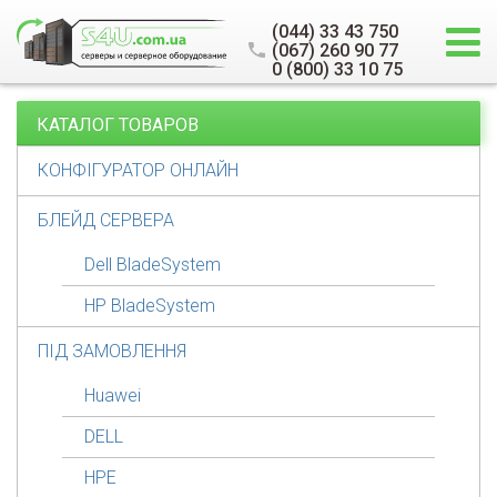
(044) 33 43 750
(067) 260 90 77
0 (800) 33 10 75
КАТАЛОГ ТОВАРОВ
КОНФІГУРАТОР ОНЛАЙН
БЛЕЙД СЕРВЕРА
Dell BladeSystem
HP BladeSystem
ПІД ЗАМОВЛЕННЯ
Huawei
DELL
HPE