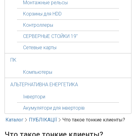
Монтажные рельсы
Корзины для HDD
Контроллеры
СЕРВЕРНЫЕ СТОЙКИ 19"
Сетевые карты
ПК
Компьютеры
АЛЬТЕРНАТИВНА ЕНЕРГЕТИКА
Інвертори
Акумулятори для інверторів
Каталог
ПУБЛІКАЦІЇ
Что такое тонкие клиенты?
Что такое тонкие клиенты?