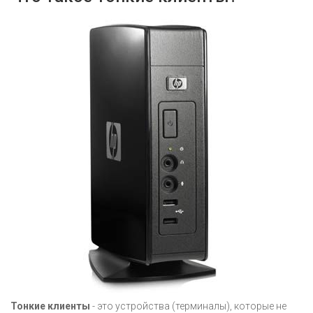
Тонкие клиенты
- это устройства (терминалы), которые не