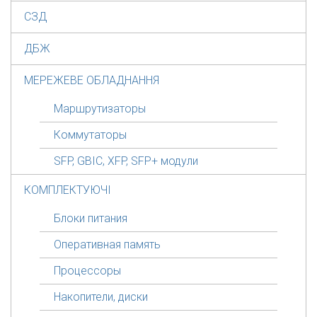
СЗД
ДБЖ
МЕРЕЖЕВЕ ОБЛАДНАННЯ
Маршрутизаторы
Коммутаторы
SFP, GBIC, XFP, SFP+ модули
КОМПЛЕКТУЮЧІ
Блоки питания
Оперативная память
Процессоры
Накопители, диски