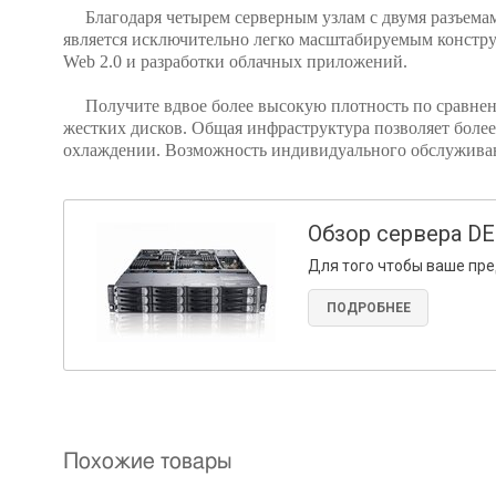
Благодаря четырем серверным узлам с двумя разъемами
является исключительно легко масштабируемым констр
Web 2.0 и разработки облачных приложений.
Получите вдвое более высокую плотность по сравнени
жестких дисков. Общая инфраструктура позволяет более
охлаждении. Возможность индивидуального обслуживан
Обзор сервера DE
Для того чтобы ваше пре
ПОДРОБНЕЕ
Похожие товары