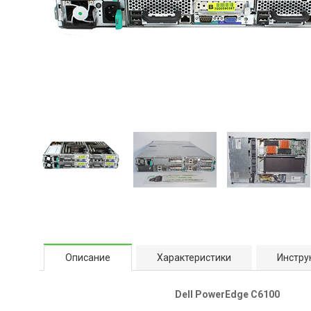
Описание
Характеристики
Инстру
Dell PowerEdge C6100