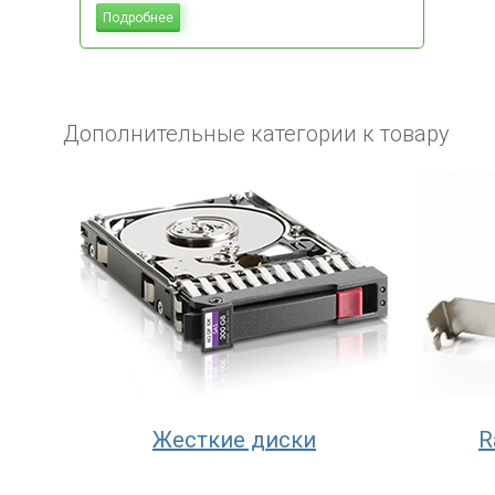
Подробнее
Дополнительные категории к товару
Жесткие диски
R