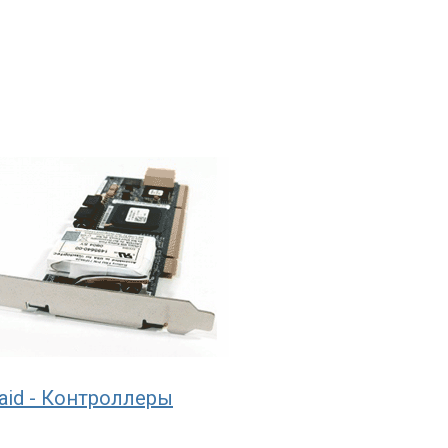
aid - Контроллеры