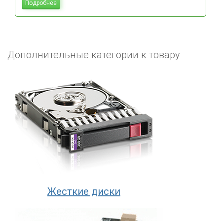
Подробнее
Дополнительные категории к товару
Жесткие диски