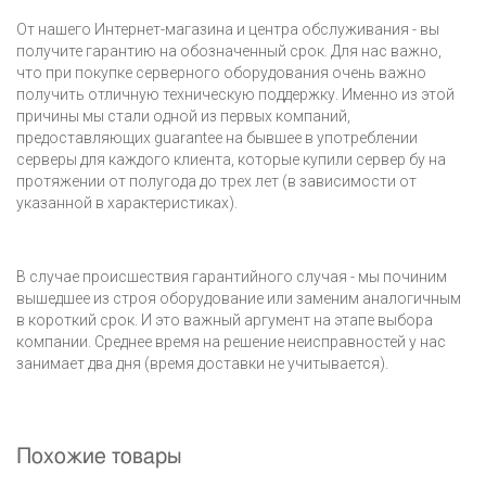
От нашего Интернет-магазина и центра обслуживания - вы
получите гарантию на обозначенный срок. Для нас важно,
что при покупке серверного оборудования очень важно
получить отличную техническую поддержку. Именно из этой
причины мы стали одной из первых компаний,
предоставляющих guarantee на бывшее в употреблении
серверы для каждого клиента, которые купили сервер бу на
протяжении от полугода до трех лет (в зависимости от
указанной в характеристиках).
В случае происшествия гарантийного случая - мы починим
вышедшее из строя оборудование или заменим аналогичным
в короткий срок. И это важный аргумент на этапе выбора
компании. Среднее время на решение неисправностей у нас
занимает два дня (время доставки не учитывается).
Похожие товары