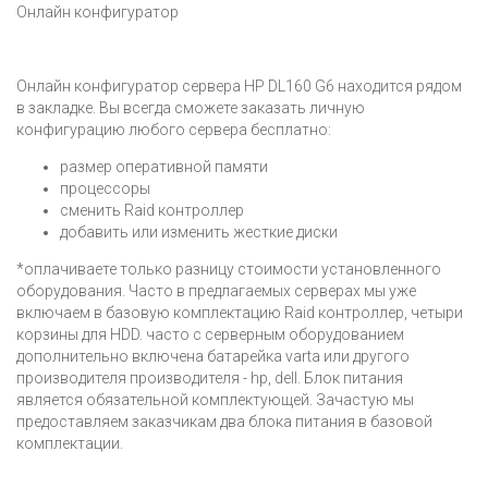
Онлайн конфигуратор
Онлайн конфигуратор сервера HP DL160 G6 находится рядом
в закладке. Вы всегда сможете заказать личную
конфигурацию любого сервера бесплатно:
размер оперативной памяти
процессоры
сменить Raid контроллер
добавить или изменить жесткие диски
*оплачиваете только разницу стоимости установленного
оборудования. Часто в предлагаемых серверах мы уже
включаем в базовую комплектацию Raid контроллер, четыри
корзины для HDD. часто с серверным оборудованием
дополнительно включена батарейка varta или другого
производителя производителя - hp, dell. Блок питания
является обязательной комплектующей. Зачастую мы
предоставляем заказчикам два блока питания в базовой
комплектации.