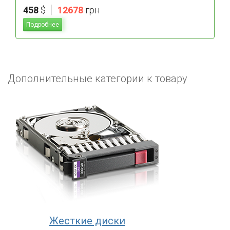
|
458
$
12678
грн
Подробнее
Дополнительные категории к товару
Жесткие диски