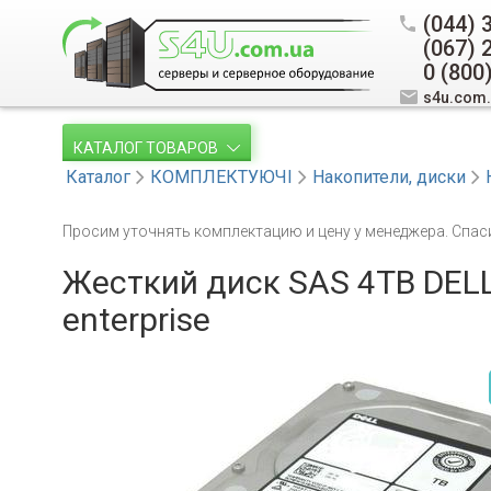
(044) 
(067) 
0 (800
s4u.com
КАТАЛОГ ТОВАРОВ
Каталог
КОМПЛЕКТУЮЧІ
Накопители, диски
Просим уточнять комплектацию и цену у менеджера. Спас
Жесткий диск SAS 4TB DELL 
enterprise