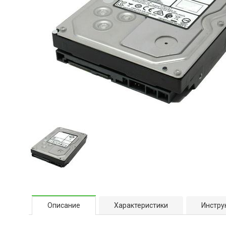
Описание
Характеристики
Инстру