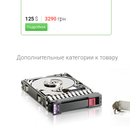
|
125
$
3290
грн
Подробнее
Дополнительные категории к товару